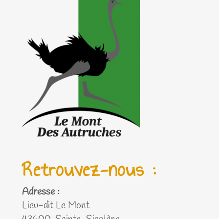
Retrouvez-nous :
Adresse :
Lieu-dit Le Mont