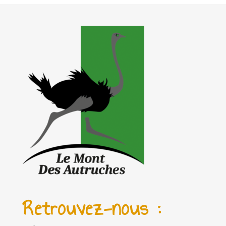
Retrouvez-nous :