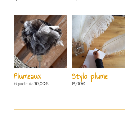
Plumeaux
Stylo plume
A partir de
10,00
€
19,00
€