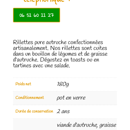
06 51 60 11 27
Rillettes pure autruche confectionnées
artisanalement. Nos rillettes sont cuites
dans un bouillon de légumes et de graisse
d'autruche. Dégustez en toasts ou en
tartines avec une salade.
180g
Poids net
pot en verre
Conditionnement
2 ans
Durée de conservation
viande d'autruche, graisse