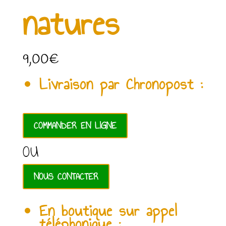
natures
9,00
€
Livraison par Chronopost :
COMMANDER EN LIGNE
OU
NOUS CONTACTER
En boutique sur appel
téléphonique :